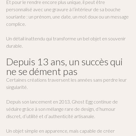
Et pour le rendre encore plus unique, il peut être
personnalisé avec une gravure à l’intérieur de sa bouche
souriante : un prénom, une date, un mot doux ou un message
complice.
Un détail inattendu qui transforme un bel objet en souvenir
durable.
Depuis 13 ans, un succès qui
ne se dément pas
Certaines créations traversent les années sans perdre leur
singularité.
Depuis son lancement en 2013, Ghost Egg continue de
séduire grâce à son mélange rare de design, d’humour
discret, d’utilité et d’authenticité artisanale.
Un objet simple en apparence, mais capable de créer