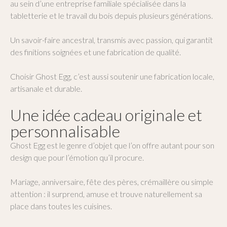
au sein d’une entreprise familiale spécialisée dans la
tabletterie et le travail du bois depuis plusieurs générations.
Un savoir-faire ancestral, transmis avec passion, qui garantit
des finitions soignées et une fabrication de qualité.
Choisir Ghost Egg, c’est aussi soutenir une fabrication locale,
artisanale et durable.
Une idée cadeau originale et
personnalisable
Ghost Egg est le genre d’objet que l’on offre autant pour son
design que pour l’émotion qu’il procure.
Mariage, anniversaire, fête des pères, crémaillère ou simple
attention : il surprend, amuse et trouve naturellement sa
place dans toutes les cuisines.