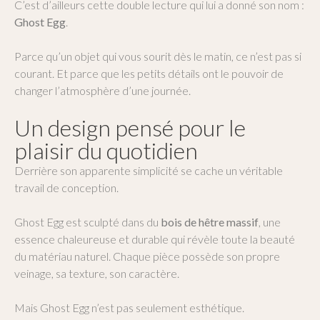
C’est d’ailleurs cette double lecture qui lui a donné son nom :
Ghost Egg
.
Parce qu’un objet qui vous sourit dès le matin, ce n’est pas si
courant. Et parce que les petits détails ont le pouvoir de
changer l’atmosphère d’une journée.
Un design pensé pour le
plaisir du quotidien
Derrière son apparente simplicité se cache un véritable
travail de conception.
Ghost Egg est sculpté dans du
bois de hêtre massif
, une
essence chaleureuse et durable qui révèle toute la beauté
du matériau naturel. Chaque pièce possède son propre
veinage, sa texture, son caractère.
Mais Ghost Egg n’est pas seulement esthétique.