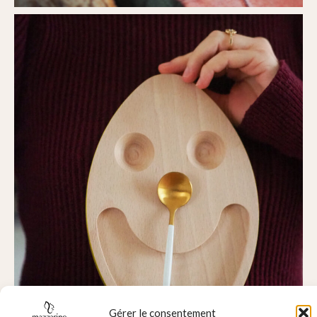
Gérer le consentement