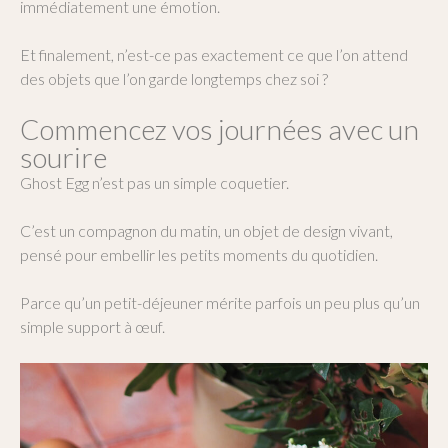
immédiatement une émotion.
Et finalement, n’est-ce pas exactement ce que l’on attend
des objets que l’on garde longtemps chez soi ?
Commencez vos journées avec un
sourire
Ghost Egg n’est pas un simple coquetier.
C’est un compagnon du matin, un objet de design vivant,
pensé pour embellir les petits moments du quotidien.
Parce qu’un petit-déjeuner mérite parfois un peu plus qu’un
simple support à œuf.