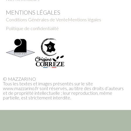
MENTIONS LÉGALES
Conditions Générales de Vente
Mentions légales
Politique de confidentialité
© MAZZARINO
Tous les textes et images présentés sur le site
www.mazzarino.fr sont réservés, au titre des droits d’auteurs
et de propriété intellectuelle ; leur reproduction, même
partielle, est strictement interdite.