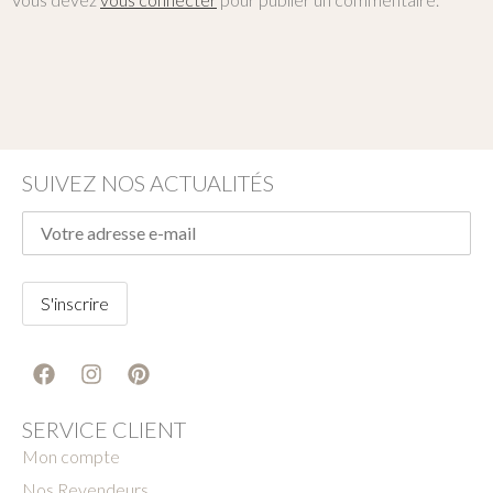
SUIVEZ NOS ACTUALITÉS
SERVICE CLIENT
Mon compte
Nos Revendeurs