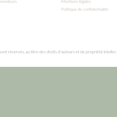
vendeurs
Mentions légales
Politique de confidentialité
ont réservés, au titre des droits d’auteurs et de propriété intellec