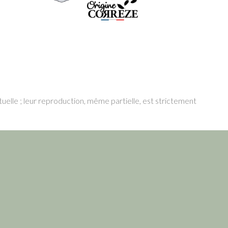
tuelle ; leur reproduction, même partielle, est strictement