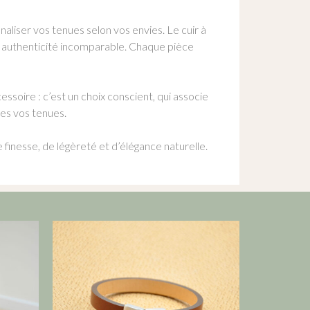
naliser vos tenues selon vos envies. Le cuir à
ne authenticité incomparable. Chaque pièce
ssoire : c’est un choix conscient, qui associe
tes vos tenues.
finesse, de légèreté et d’élégance naturelle.