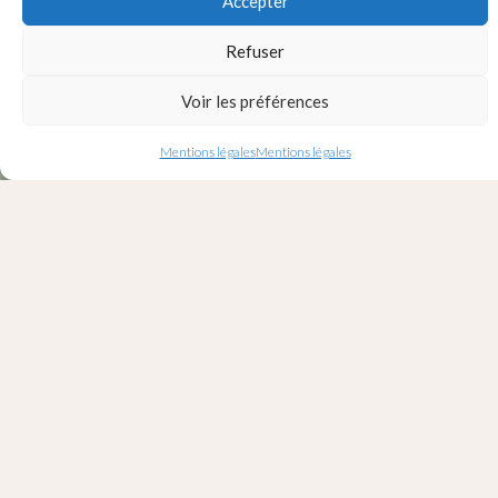
Accepter
Refuser
Voir les préférences
Mentions légales
Mentions légales