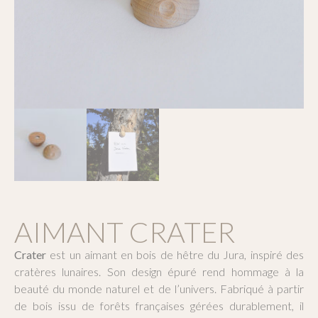
AIMANT CRATER
Crater
est un aimant en bois de hêtre du Jura, inspiré des
cratères lunaires. Son design épuré rend hommage à la
beauté du monde naturel et de l’univers. Fabriqué à partir
de bois issu de forêts françaises gérées durablement, il