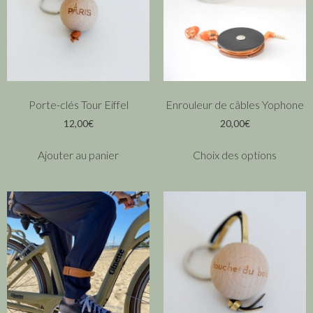
Porte-clés Tour Eiffel
Enrouleur de câbles Yophone
12,00
€
20,00
€
Ajouter au panier
Choix des options