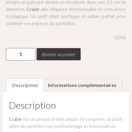
intègre un puissant aimant en néodyme. Avec ses 3,5 cm de
diamètre,
Crater
allie élégance, fonctionnalité et conscience
écologique. Un petit objet poétique et solide, parfait pour
sublimer vos espaces du quotidien.
3,00
€
Ajouter au panier
Description
Informations complémentaires
Description
Crater
est un aimant en bois unique en son genre, un petit
objet du quotidien qui rend hommage à l’immensité du