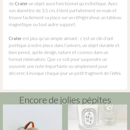
de
Crater
un objet aussi fonctionnel qu’esthétique. Avec
son diamètre de 3,5 cm, il tient parfaitement en main et
trouve facilement sa place sur un réfrigérateur, un tableau
magnétique ou tout autre support.
Crater
est plus qu’un simple aimant : c’est un clin d’œil
poétique à notre place dans l’univers, un objet durable et
bien pensé, qui lie design, nature et cosmos dans un
format minimaliste. Que ce soit pour suspendre un
souvenir, une note importante ou simplement pour
décorer, il évoque chaque jour un petit fragment de l’infini.
Encore de jolies pépites