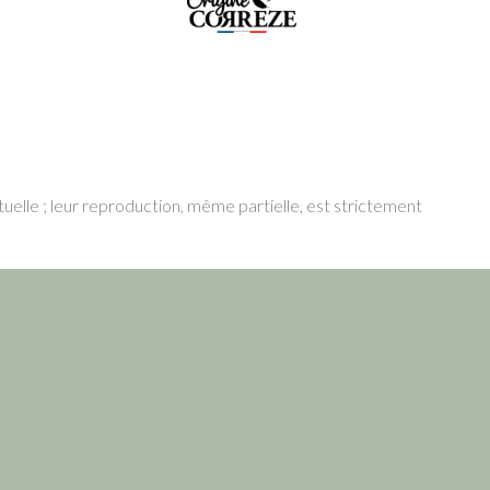
tuelle ; leur reproduction, même partielle, est strictement