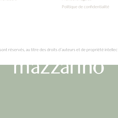
Politique de confidentialité
ont réservés, au titre des droits d’auteurs et de propriété intellec