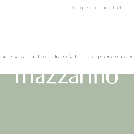
Politique de confidentialité
ont réservés, au titre des droits d’auteurs et de propriété intellec