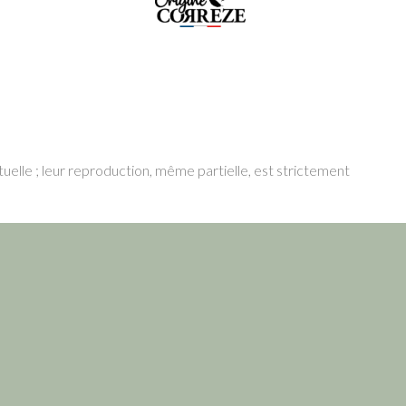
tuelle ; leur reproduction, même partielle, est strictement