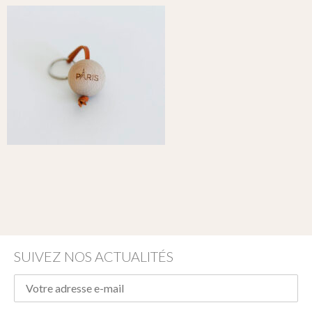
SUIVEZ NOS ACTUALITÉS