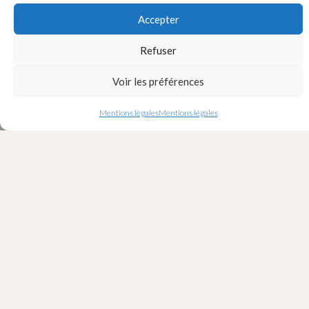
Accepter
Refuser
Voir les préférences
Mentions légales
Mentions légales