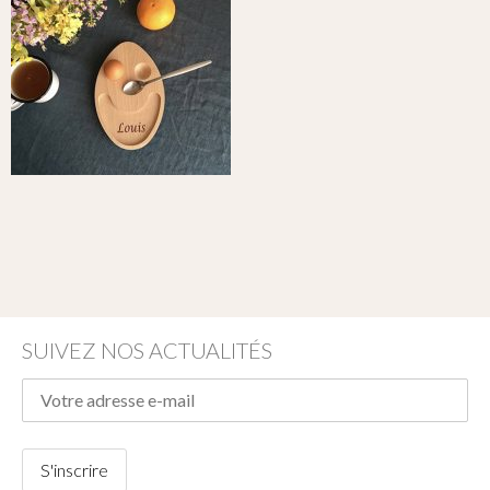
SUIVEZ NOS ACTUALITÉS