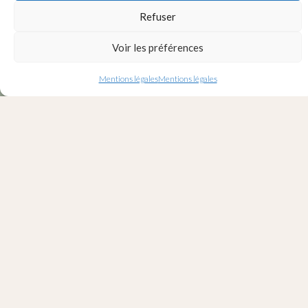
Refuser
Voir les préférences
Mentions légales
Mentions légales