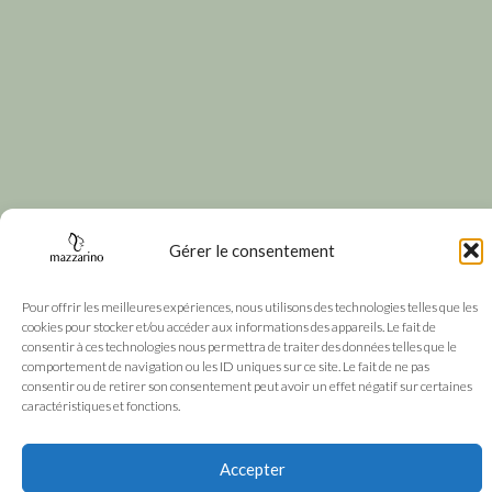
Gérer le consentement
Pour offrir les meilleures expériences, nous utilisons des technologies telles que les
cookies pour stocker et/ou accéder aux informations des appareils. Le fait de
consentir à ces technologies nous permettra de traiter des données telles que le
comportement de navigation ou les ID uniques sur ce site. Le fait de ne pas
consentir ou de retirer son consentement peut avoir un effet négatif sur certaines
caractéristiques et fonctions.
Accepter