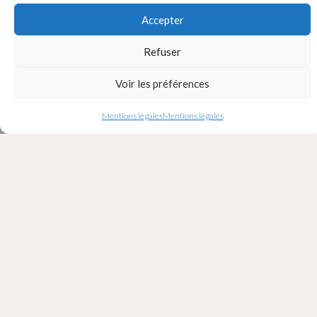
Accepter
Refuser
Voir les préférences
Mentions légales
Mentions légales