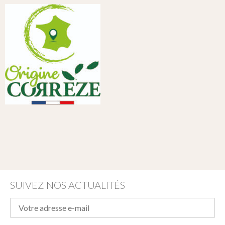
SUIVEZ NOS ACTUALITÉS