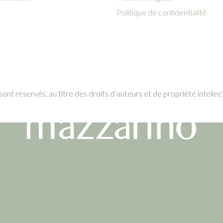
Politique de confidentialité
ont réservés, au titre des droits d’auteurs et de propriété intellec