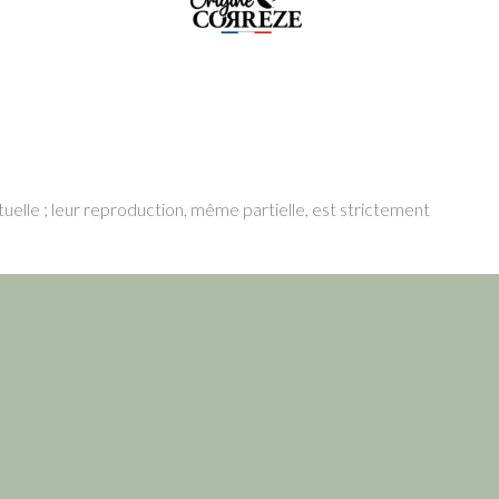
tuelle ; leur reproduction, même partielle, est strictement