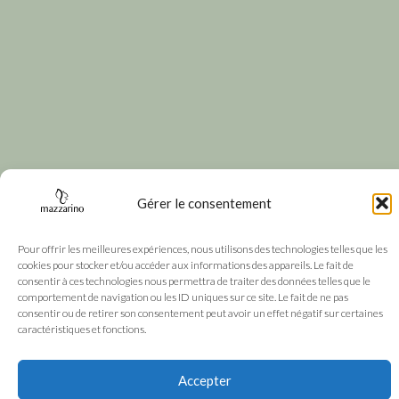
Gérer le consentement
Pour offrir les meilleures expériences, nous utilisons des technologies telles que les
cookies pour stocker et/ou accéder aux informations des appareils. Le fait de
consentir à ces technologies nous permettra de traiter des données telles que le
comportement de navigation ou les ID uniques sur ce site. Le fait de ne pas
consentir ou de retirer son consentement peut avoir un effet négatif sur certaines
caractéristiques et fonctions.
Accepter