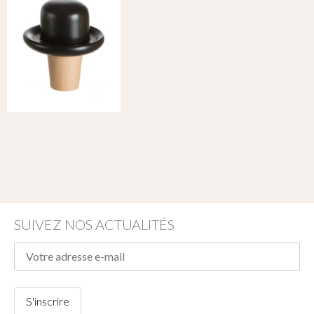
SUIVEZ NOS ACTUALITÉS